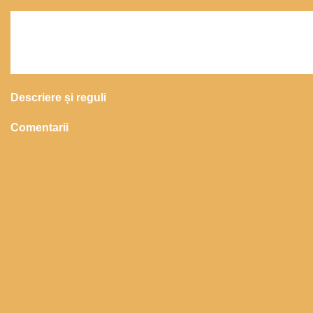
Descriere și reguli
Comentarii