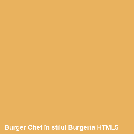
Burger Chef în stilul Burgeria HTML5